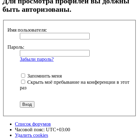
Для просмотра профилей вы должны
быть авторизованы.
Имя пользователя:
Пароль:
Забыли пароль?
Запомнить меня
Скрыть моё пребывание на конференции в этот
раз
Список форумов
Часовой пояс:
UTC+03:00
Удалить cookies