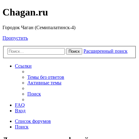
Chagan.ru
Городок Чаган (Семипалатинск-4)
Пропустить
Расширенный поиск
Поиск
Ссылки
Темы без ответов
Активные темы
Поиск
FAQ
Вход
Список форумов
Поиск