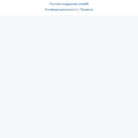
Русская поддержка phpBB
Конфиденциальность
|
Правила