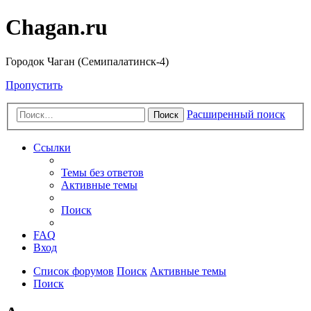
Chagan.ru
Городок Чаган (Семипалатинск-4)
Пропустить
Расширенный поиск
Поиск
Ссылки
Темы без ответов
Активные темы
Поиск
FAQ
Вход
Список форумов
Поиск
Активные темы
Поиск