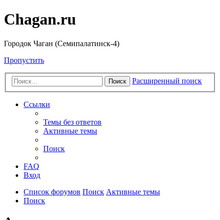
Chagan.ru
Городок Чаган (Семипалатинск-4)
Пропустить
Расширенный поиск
Поиск
Ссылки
Темы без ответов
Активные темы
Поиск
FAQ
Вход
Список форумов
Поиск
Активные темы
Поиск