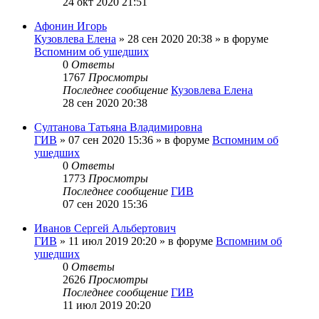
24 окт 2020 21:51
Афонин Игорь
Кузовлева Елена
»
28 сен 2020 20:38
» в форуме
Вспомним об ушедших
0
Ответы
1767
Просмотры
Последнее сообщение
Кузовлева Елена
28 сен 2020 20:38
Султанова Татьяна Владимировна
ГИВ
»
07 сен 2020 15:36
» в форуме
Вспомним об
ушедших
0
Ответы
1773
Просмотры
Последнее сообщение
ГИВ
07 сен 2020 15:36
Иванов Сергей Альбертович
ГИВ
»
11 июл 2019 20:20
» в форуме
Вспомним об
ушедших
0
Ответы
2626
Просмотры
Последнее сообщение
ГИВ
11 июл 2019 20:20