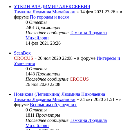
УТКИН ВЛАДИМИР АЛЕКСЕЕВИЧ
Тамкина Людмила Михайловн
»
14 фев 2021 23:26
» в
форуме
По городам и весям
0
Ответы
2461
Просмотры
Последнее сообщение
Тамкина Людмила
Михайловн
14 фев 2021 23:26
ScanBox
CROCUS
»
26 ноя 2020 22:08
» в форуме
Интересы и
Увлечения
0
Ответы
1448
Просмотры
Последнее сообщение
CROCUS
26 ноя 2020 22:08
Новикова (Лепешкина) Людмила Николаевна
Тамкина Людмила Михайловн
»
24 окт 2020 21:51
» в
форуме
Вспомним об ушедших
0
Ответы
1811
Просмотры
Последнее сообщение
Тамкина Людмила
Михайловн