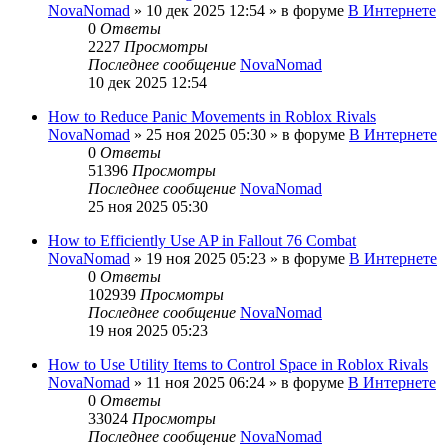
NovaNomad
»
10 дек 2025 12:54
» в форуме
В Интернете
0
Ответы
2227
Просмотры
Последнее сообщение
NovaNomad
10 дек 2025 12:54
How to Reduce Panic Movements in Roblox Rivals
NovaNomad
»
25 ноя 2025 05:30
» в форуме
В Интернете
0
Ответы
51396
Просмотры
Последнее сообщение
NovaNomad
25 ноя 2025 05:30
How to Efficiently Use AP in Fallout 76 Combat
NovaNomad
»
19 ноя 2025 05:23
» в форуме
В Интернете
0
Ответы
102939
Просмотры
Последнее сообщение
NovaNomad
19 ноя 2025 05:23
How to Use Utility Items to Control Space in Roblox Rivals
NovaNomad
»
11 ноя 2025 06:24
» в форуме
В Интернете
0
Ответы
33024
Просмотры
Последнее сообщение
NovaNomad