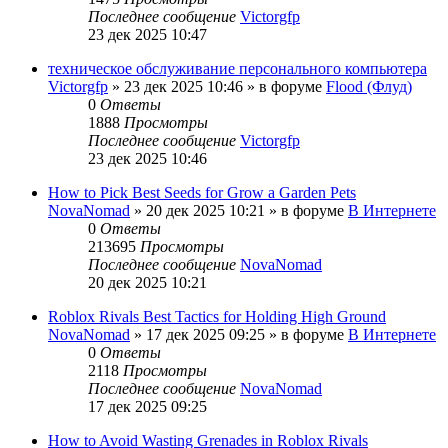
Последнее сообщение
Victorgfp
23 дек 2025 10:47
техническое обслуживание персонального компьютера
Victorgfp
»
23 дек 2025 10:46
» в форуме
Flood (Флуд)
0
Ответы
1888
Просмотры
Последнее сообщение
Victorgfp
23 дек 2025 10:46
How to Pick Best Seeds for Grow a Garden Pets
NovaNomad
»
20 дек 2025 10:21
» в форуме
В Интернете
0
Ответы
213695
Просмотры
Последнее сообщение
NovaNomad
20 дек 2025 10:21
Roblox Rivals Best Tactics for Holding High Ground
NovaNomad
»
17 дек 2025 09:25
» в форуме
В Интернете
0
Ответы
2118
Просмотры
Последнее сообщение
NovaNomad
17 дек 2025 09:25
How to Avoid Wasting Grenades in Roblox Rivals