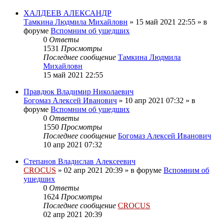
ХАЛДЕЕВ АЛЕКСАНДР
Тамкина Людмила Михайловн
»
15 май 2021 22:55
» в
форуме
Вспомним об ушедших
0
Ответы
1531
Просмотры
Последнее сообщение
Тамкина Людмила
Михайловн
15 май 2021 22:55
Правдюк Владимир Николаевич
Богомаз Алексей Иванович
»
10 апр 2021 07:32
» в
форуме
Вспомним об ушедших
0
Ответы
1550
Просмотры
Последнее сообщение
Богомаз Алексей Иванович
10 апр 2021 07:32
Степанов Владислав Алексеевич
CROCUS
»
02 апр 2021 20:39
» в форуме
Вспомним об
ушедших
0
Ответы
1624
Просмотры
Последнее сообщение
CROCUS
02 апр 2021 20:39