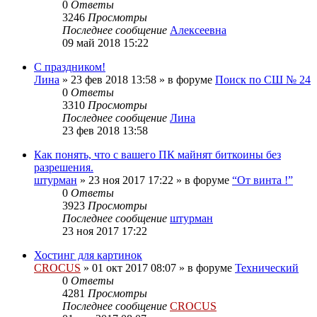
0
Ответы
3246
Просмотры
Последнее сообщение
Алексеевна
09 май 2018 15:22
С праздником!
Лина
»
23 фев 2018 13:58
» в форуме
Поиск по СШ № 24
0
Ответы
3310
Просмотры
Последнее сообщение
Лина
23 фев 2018 13:58
Как понять, что с вашего ПК майнят биткоины без
разрешения.
штурман
»
23 ноя 2017 17:22
» в форуме
“От винта !”
0
Ответы
3923
Просмотры
Последнее сообщение
штурман
23 ноя 2017 17:22
Хостинг для картинок
CROCUS
»
01 окт 2017 08:07
» в форуме
Технический
0
Ответы
4281
Просмотры
Последнее сообщение
CROCUS