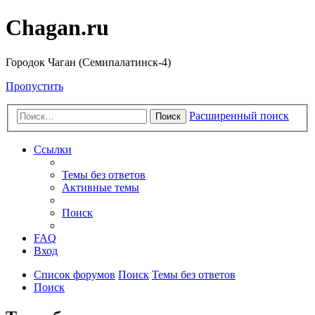
Chagan.ru
Городок Чаган (Семипалатинск-4)
Пропустить
Расширенный поиск
Поиск
Ссылки
Темы без ответов
Активные темы
Поиск
FAQ
Вход
Список форумов
Поиск
Темы без ответов
Поиск