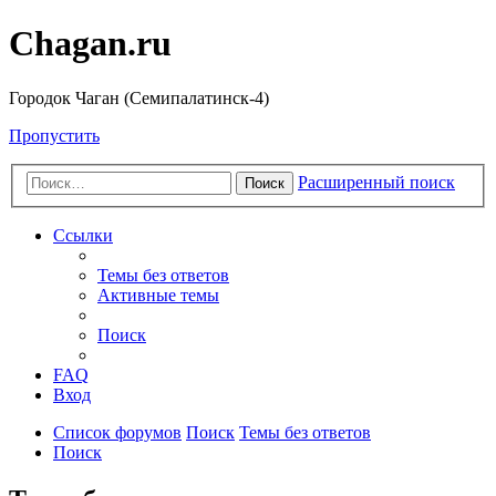
Chagan.ru
Городок Чаган (Семипалатинск-4)
Пропустить
Расширенный поиск
Поиск
Ссылки
Темы без ответов
Активные темы
Поиск
FAQ
Вход
Список форумов
Поиск
Темы без ответов
Поиск