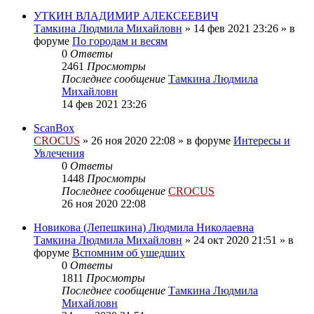
УТКИН ВЛАДИМИР АЛЕКСЕЕВИЧ
Тамкина Людмила Михайловн
»
14 фев 2021 23:26
» в
форуме
По городам и весям
0
Ответы
2461
Просмотры
Последнее сообщение
Тамкина Людмила
Михайловн
14 фев 2021 23:26
ScanBox
CROCUS
»
26 ноя 2020 22:08
» в форуме
Интересы и
Увлечения
0
Ответы
1448
Просмотры
Последнее сообщение
CROCUS
26 ноя 2020 22:08
Новикова (Лепешкина) Людмила Николаевна
Тамкина Людмила Михайловн
»
24 окт 2020 21:51
» в
форуме
Вспомним об ушедших
0
Ответы
1811
Просмотры
Последнее сообщение
Тамкина Людмила
Михайловн