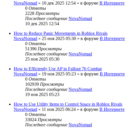
NovaNomad
»
10 дек 2025 12:54
» в форуме
В Интернете
0
Ответы
2228
Просмотры
Последнее сообщение
NovaNomad
10 дек 2025 12:54
How to Reduce Panic Movements in Roblox Rivals
NovaNomad
»
25 ноя 2025 05:30
» в форуме
В Интернете
0
Ответы
51396
Просмотры
Последнее сообщение
NovaNomad
25 ноя 2025 05:30
How to Efficiently Use AP in Fallout 76 Combat
NovaNomad
»
19 ноя 2025 05:23
» в форуме
В Интернете
0
Ответы
102939
Просмотры
Последнее сообщение
NovaNomad
19 ноя 2025 05:23
How to Use Utility Items to Control Space in Roblox Rivals
NovaNomad
»
11 ноя 2025 06:24
» в форуме
В Интернете
0
Ответы
33024
Просмотры
Последнее сообщение
NovaNomad