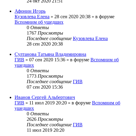
24 окт 2020 21:51
Афонин Игорь
Кузовлева Елена
»
28 сен 2020 20:38
» в форуме
Вспомним об ушедших
0
Ответы
1767
Просмотры
Последнее сообщение
Кузовлева Елена
28 сен 2020 20:38
Султанова Татьяна Владимировна
ГИВ
»
07 сен 2020 15:36
» в форуме
Вспомним об
ушедших
0
Ответы
1773
Просмотры
Последнее сообщение
ГИВ
07 сен 2020 15:36
Иванов Сергей Альбертович
ГИВ
»
11 июл 2019 20:20
» в форуме
Вспомним об
ушедших
0
Ответы
2626
Просмотры
Последнее сообщение
ГИВ
11 июл 2019 20:20