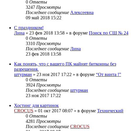
0
Ответы
3247
Просмотры
Последнее сообщение
Алексеевна
09 май 2018 15:22
С праздником!
Лина
»
23 фев 2018 13:58
» в форуме
Поиск по СШ № 24
0
Ответы
3310
Просмотры
Последнее сообщение
Лина
23 фев 2018 13:58
Как понять, что с вашего ПК майнят биткоины без
разрешения.
штурман
»
23 ноя 2017 17:22
» в форуме
“От винта !”
0
Ответы
3924
Просмотры
Последнее сообщение
штурман
23 ноя 2017 17:22
Хостинг для картинок
CROCUS
»
01 окт 2017 08:07
» в форуме
Технический
0
Ответы
4281
Просмотры
Последнее сообщение
CROCUS