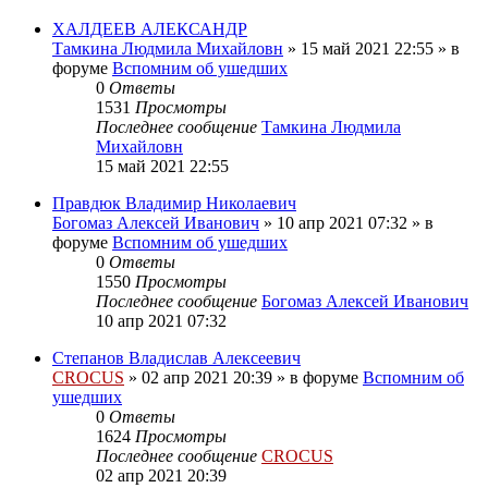
ХАЛДЕЕВ АЛЕКСАНДР
Тамкина Людмила Михайловн
»
15 май 2021 22:55
» в
форуме
Вспомним об ушедших
0
Ответы
1531
Просмотры
Последнее сообщение
Тамкина Людмила
Михайловн
15 май 2021 22:55
Правдюк Владимир Николаевич
Богомаз Алексей Иванович
»
10 апр 2021 07:32
» в
форуме
Вспомним об ушедших
0
Ответы
1550
Просмотры
Последнее сообщение
Богомаз Алексей Иванович
10 апр 2021 07:32
Степанов Владислав Алексеевич
CROCUS
»
02 апр 2021 20:39
» в форуме
Вспомним об
ушедших
0
Ответы
1624
Просмотры
Последнее сообщение
CROCUS
02 апр 2021 20:39