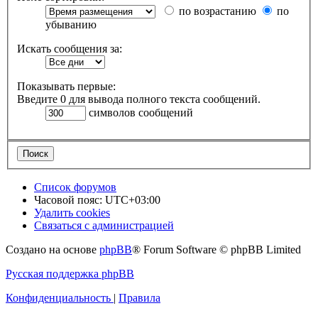
по возрастанию
по
убыванию
Искать сообщения за:
Показывать первые:
Введите 0 для вывода полного текста сообщений.
символов сообщений
Список форумов
Часовой пояс:
UTC+03:00
Удалить cookies
Связаться с администрацией
Создано на основе
phpBB
® Forum Software © phpBB Limited
Русская поддержка phpBB
Конфиденциальность
|
Правила