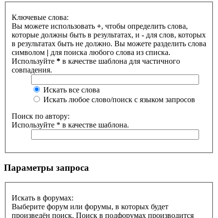
Ключевые слова:
Вы можете использовать
+
, чтобы определить слова,
которые должны быть в результатах, и
-
для слов, которых
в результатах быть не должно. Вы можете разделить слова
символом
|
для поиска любого слова из списка.
Используйте
*
в качестве шаблона для частичного
совпадения.
Искать все слова
Искать любое слово/поиск с языком запросов
Поиск по автору:
Используйте * в качестве шаблона.
Параметры запроса
Искать в форумах:
Выберите форум или форумы, в которых будет
произведён поиск. Поиск в подфорумах производится