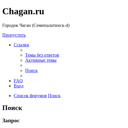
Chagan.ru
Городок Чаган (Семипалатинск-4)
Пропустить
Ссылки
Темы без ответов
Активные темы
Поиск
FAQ
Вход
Список форумов
Поиск
Поиск
Запрос