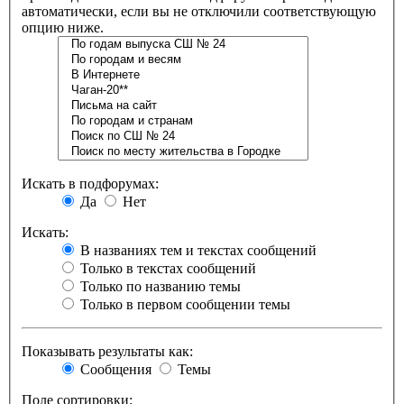
автоматически, если вы не отключили соответствующую
опцию ниже.
Искать в подфорумах:
Да
Нет
Искать:
В названиях тем и текстах сообщений
Только в текстах сообщений
Только по названию темы
Только в первом сообщении темы
Показывать результаты как:
Сообщения
Темы
Поле сортировки: