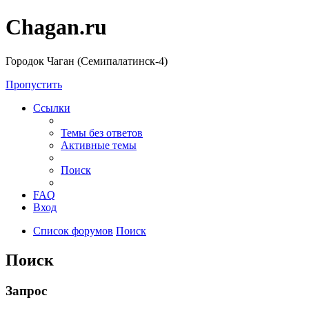
Chagan.ru
Городок Чаган (Семипалатинск-4)
Пропустить
Ссылки
Темы без ответов
Активные темы
Поиск
FAQ
Вход
Список форумов
Поиск
Поиск
Запрос