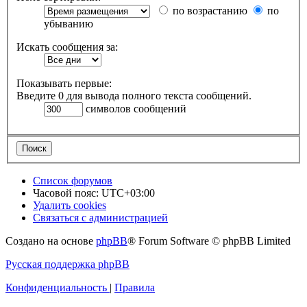
по возрастанию
по
убыванию
Искать сообщения за:
Показывать первые:
Введите 0 для вывода полного текста сообщений.
символов сообщений
Список форумов
Часовой пояс:
UTC+03:00
Удалить cookies
Связаться с администрацией
Создано на основе
phpBB
® Forum Software © phpBB Limited
Русская поддержка phpBB
Конфиденциальность
|
Правила