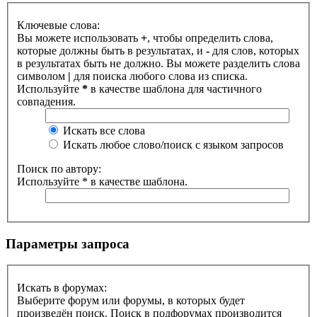
Ключевые слова:
Вы можете использовать
+
, чтобы определить слова,
которые должны быть в результатах, и
-
для слов, которых
в результатах быть не должно. Вы можете разделить слова
символом
|
для поиска любого слова из списка.
Используйте
*
в качестве шаблона для частичного
совпадения.
Искать все слова
Искать любое слово/поиск с языком запросов
Поиск по автору:
Используйте * в качестве шаблона.
Параметры запроса
Искать в форумах:
Выберите форум или форумы, в которых будет
произведён поиск. Поиск в подфорумах производится