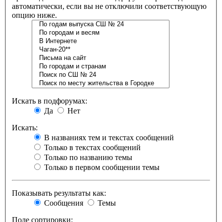
автоматически, если вы не отключили соответствующую
опцию ниже.
Искать в подфорумах:
Да
Нет
Искать:
В названиях тем и текстах сообщений
Только в текстах сообщений
Только по названию темы
Только в первом сообщении темы
Показывать результаты как:
Сообщения
Темы
Поле сортировки: