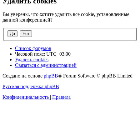
Удалить cookies
Вы уверены, что хотите удалить все cookie, установленные
данной конференцией?
Список форумов
Часовой пояс:
UTC+03:00
Удалить cookies
Связаться с администрацией
Создано на основе
phpBB
® Forum Software © phpBB Limited
Русская поддержка phpBB
Конфиденциальность
|
Правила