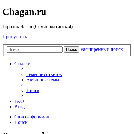
Chagan.ru
Городок Чаган (Семипалатинск-4)
Пропустить
Расширенный поиск
Поиск
Ссылки
Темы без ответов
Активные темы
Поиск
FAQ
Вход
Список форумов
Поиск