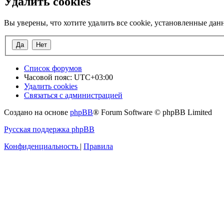
Удалить cookies
Вы уверены, что хотите удалить все cookie, установленные да
Список форумов
Часовой пояс:
UTC+03:00
Удалить cookies
Связаться с администрацией
Создано на основе
phpBB
® Forum Software © phpBB Limited
Русская поддержка phpBB
Конфиденциальность
|
Правила