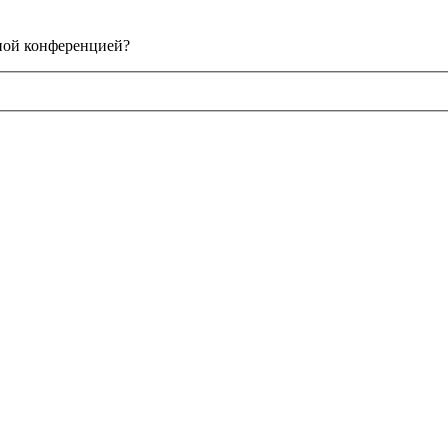
нной конференцией?