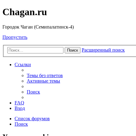
Chagan.ru
Городок Чаган (Семипалатинск-4)
Пропустить
Расширенный поиск
Поиск
Ссылки
Темы без ответов
Активные темы
Поиск
FAQ
Вход
Список форумов
Поиск