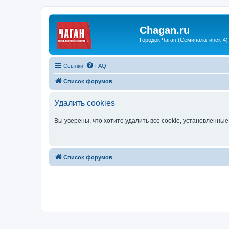
Chagan.ru
Городок Чаган (Семипалатинск-4)
Ссылки
FAQ
Список форумов
Удалить cookies
Вы уверены, что хотите удалить все cookie, установленн
Список форумов