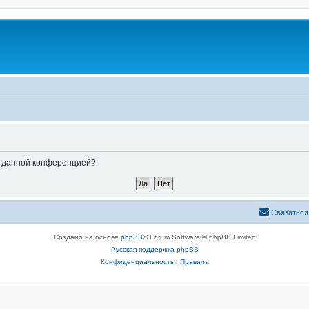
ые данной конференцией?
Связаться
Создано на основе
phpBB
® Forum Software © phpBB Limited
Русская поддержка phpBB
Конфиденциальность
|
Правила