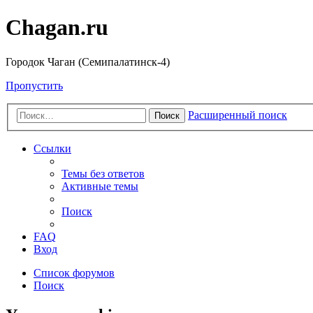
Chagan.ru
Городок Чаган (Семипалатинск-4)
Пропустить
Расширенный поиск
Поиск
Ссылки
Темы без ответов
Активные темы
Поиск
FAQ
Вход
Список форумов
Поиск