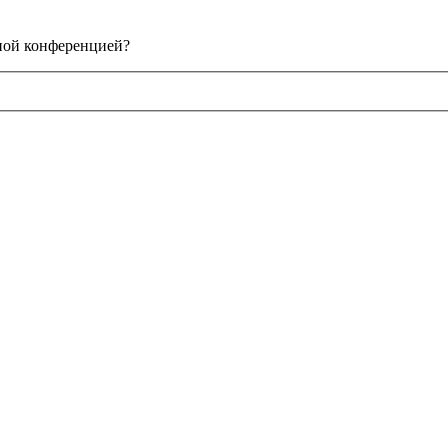
нной конференцией?