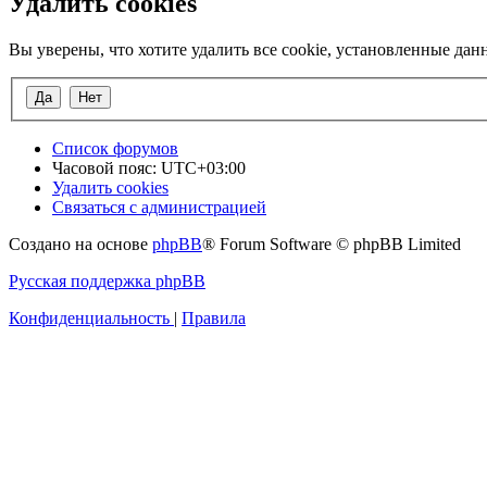
Удалить cookies
Вы уверены, что хотите удалить все cookie, установленные да
Список форумов
Часовой пояс:
UTC+03:00
Удалить cookies
Связаться с администрацией
Создано на основе
phpBB
® Forum Software © phpBB Limited
Русская поддержка phpBB
Конфиденциальность
|
Правила