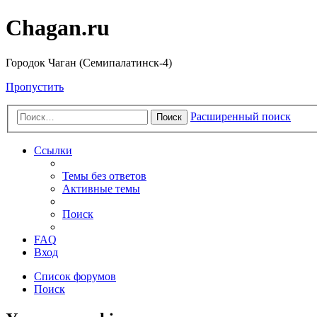
Chagan.ru
Городок Чаган (Семипалатинск-4)
Пропустить
Расширенный поиск
Поиск
Ссылки
Темы без ответов
Активные темы
Поиск
FAQ
Вход
Список форумов
Поиск