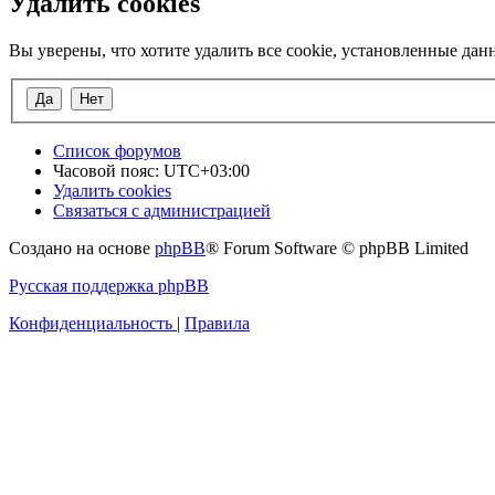
Удалить cookies
Вы уверены, что хотите удалить все cookie, установленные да
Список форумов
Часовой пояс:
UTC+03:00
Удалить cookies
Связаться с администрацией
Создано на основе
phpBB
® Forum Software © phpBB Limited
Русская поддержка phpBB
Конфиденциальность
|
Правила