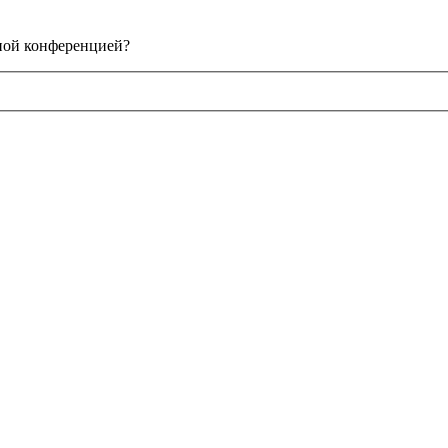
нной конференцией?