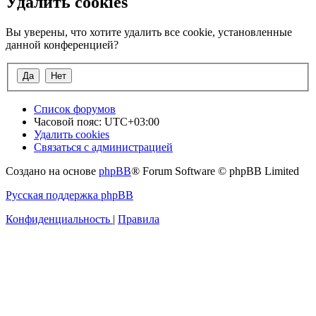
Удалить cookies
Вы уверены, что хотите удалить все cookie, установленные
данной конференцией?
Список форумов
Часовой пояс:
UTC+03:00
Удалить cookies
Связаться с администрацией
Создано на основе
phpBB
® Forum Software © phpBB Limited
Русская поддержка phpBB
Конфиденциальность
|
Правила