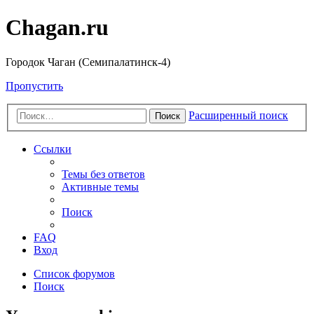
Chagan.ru
Городок Чаган (Семипалатинск-4)
Пропустить
Расширенный поиск
Поиск
Ссылки
Темы без ответов
Активные темы
Поиск
FAQ
Вход
Список форумов
Поиск