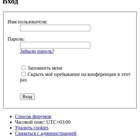
Вход
Имя пользователя:
Пароль:
Забыли пароль?
Запомнить меня
Скрыть моё пребывание на конференции в этот
раз
Список форумов
Часовой пояс:
UTC+03:00
Удалить cookies
Связаться с администрацией