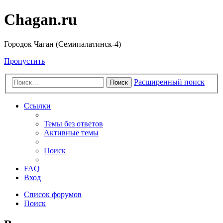
Chagan.ru
Городок Чаган (Семипалатинск-4)
Пропустить
Расширенный поиск
Поиск
Ссылки
Темы без ответов
Активные темы
Поиск
FAQ
Вход
Список форумов
Поиск