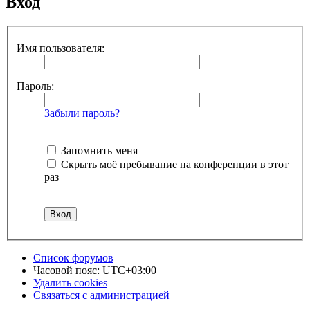
Вход
Имя пользователя:
Пароль:
Забыли пароль?
Запомнить меня
Скрыть моё пребывание на конференции в этот
раз
Список форумов
Часовой пояс:
UTC+03:00
Удалить cookies
Связаться с администрацией