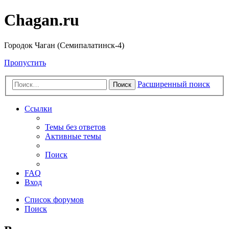
Chagan.ru
Городок Чаган (Семипалатинск-4)
Пропустить
Расширенный поиск
Поиск
Ссылки
Темы без ответов
Активные темы
Поиск
FAQ
Вход
Список форумов
Поиск