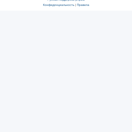
Конфиденциальность
|
Правила