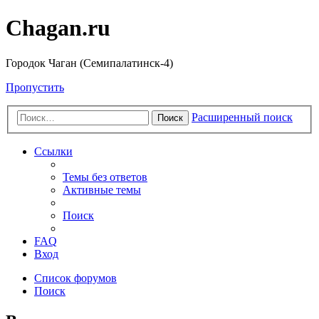
Chagan.ru
Городок Чаган (Семипалатинск-4)
Пропустить
Расширенный поиск
Поиск
Ссылки
Темы без ответов
Активные темы
Поиск
FAQ
Вход
Список форумов
Поиск