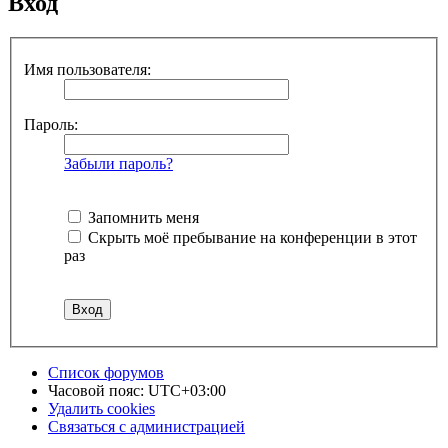
Вход
Имя пользователя:
Пароль:
Забыли пароль?
Запомнить меня
Скрыть моё пребывание на конференции в этот
раз
Список форумов
Часовой пояс:
UTC+03:00
Удалить cookies
Связаться с администрацией