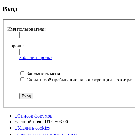
Вход
Имя пользователя:
Пароль:
Забыли пароль?
Запомнить меня
Скрыть моё пребывание на конференции в этот раз
Список форумов
Часовой пояс:
UTC+03:00
Удалить cookies
Связаться с администрацией