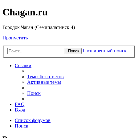
Chagan.ru
Городок Чаган (Семипалатинск-4)
Пропустить
Расширенный поиск
Поиск
Ссылки
Темы без ответов
Активные темы
Поиск
FAQ
Вход
Список форумов
Поиск