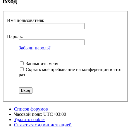
Вход
Имя пользователя:
Пароль:
Забыли пароль?
Запомнить меня
Скрыть моё пребывание на конференции в этот
раз
Список форумов
Часовой пояс:
UTC+03:00
Удалить cookies
Связаться с администрацией