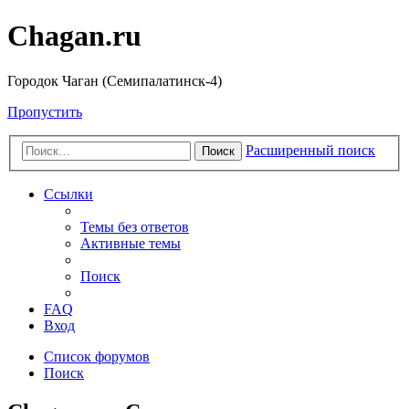
Chagan.ru
Городок Чаган (Семипалатинск-4)
Пропустить
Расширенный поиск
Поиск
Ссылки
Темы без ответов
Активные темы
Поиск
FAQ
Вход
Список форумов
Поиск