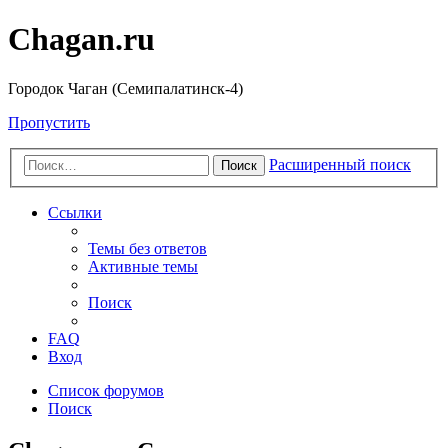
Chagan.ru
Городок Чаган (Семипалатинск-4)
Пропустить
Расширенный поиск
Поиск
Ссылки
Темы без ответов
Активные темы
Поиск
FAQ
Вход
Список форумов
Поиск