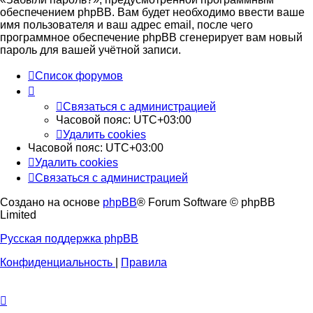
обеспечением phpBB. Вам будет необходимо ввести ваше
имя пользователя и ваш адрес email, после чего
программное обеспечение phpBB сгенерирует вам новый
пароль для вашей учётной записи.
Список форумов
Связаться с администрацией
Часовой пояс:
UTC+03:00
Удалить cookies
Часовой пояс:
UTC+03:00
Удалить cookies
Связаться с администрацией
Создано на основе
phpBB
® Forum Software © phpBB
Limited
Русская поддержка phpBB
Конфиденциальность
|
Правила