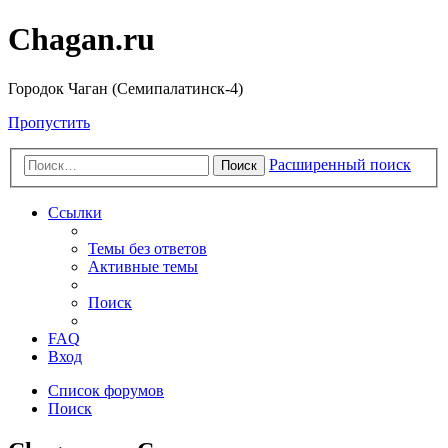
Chagan.ru
Городок Чаган (Семипалатинск-4)
Пропустить
Расширенный поиск
Поиск
Ссылки
Темы без ответов
Активные темы
Поиск
FAQ
Вход
Список форумов
Поиск