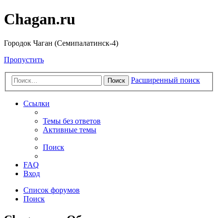
Chagan.ru
Городок Чаган (Семипалатинск-4)
Пропустить
Расширенный поиск
Поиск
Ссылки
Темы без ответов
Активные темы
Поиск
FAQ
Вход
Список форумов
Поиск