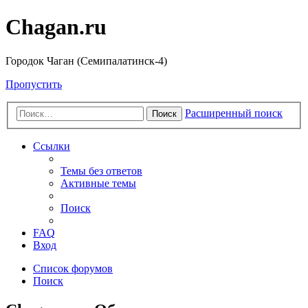
Chagan.ru
Городок Чаган (Семипалатинск-4)
Пропустить
Расширенный поиск
Поиск
Ссылки
Темы без ответов
Активные темы
Поиск
FAQ
Вход
Список форумов
Поиск