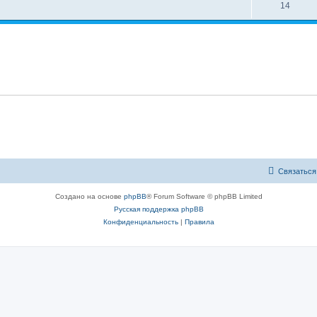
14
Связаться
Создано на основе
phpBB
® Forum Software © phpBB Limited
Русская поддержка phpBB
Конфиденциальность
|
Правила