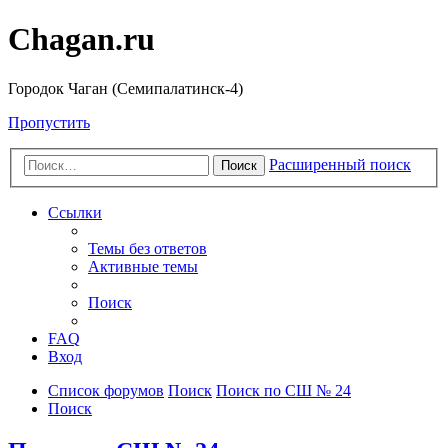
Chagan.ru
Городок Чаган (Семипалатинск-4)
Пропустить
Расширенный поиск
Поиск
Ссылки
Темы без ответов
Активные темы
Поиск
FAQ
Вход
Список форумов
Поиск
Поиск по СШ № 24
Поиск