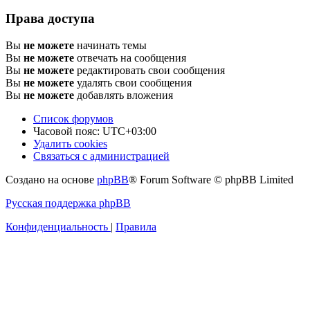
Права доступа
Вы
не можете
начинать темы
Вы
не можете
отвечать на сообщения
Вы
не можете
редактировать свои сообщения
Вы
не можете
удалять свои сообщения
Вы
не можете
добавлять вложения
Список форумов
Часовой пояс:
UTC+03:00
Удалить cookies
Связаться с администрацией
Создано на основе
phpBB
® Forum Software © phpBB Limited
Русская поддержка phpBB
Конфиденциальность
|
Правила