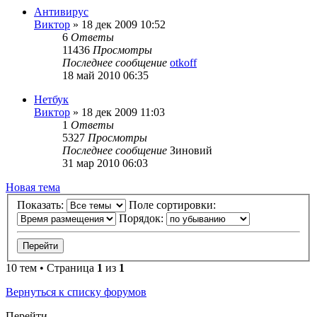
Антивирус
Виктор
»
18 дек 2009 10:52
6
Ответы
11436
Просмотры
Последнее сообщение
otkoff
18 май 2010 06:35
Нетбук
Виктор
»
18 дек 2009 11:03
1
Ответы
5327
Просмотры
Последнее сообщение
Зиновий
31 мар 2010 06:03
Новая тема
Показать:
Поле сортировки:
Порядок:
10 тем • Страница
1
из
1
Вернуться к списку форумов
Перейти