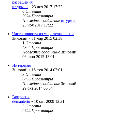
разрешения.
штурман
»
23 ноя 2017 17:22
0
Ответы
3924
Просмотры
Последнее сообщение
штурман
23 ноя 2017 17:22
Чисто новости из мира технологий
Зиновий
»
31 мар 2015 02:38
1
Ответы
4364
Просмотры
Последнее сообщение
Зиновий
06 июн 2015 13:01
Интересно
Зиновий
»
16 фев 2014 02:01
3
Ответы
6498
Просмотры
Последнее сообщение
Зиновий
29 окт 2014 06:34
Вопросик
demanterio
»
10 окт 2009 12:21
5
Ответы
9744
Просмотры