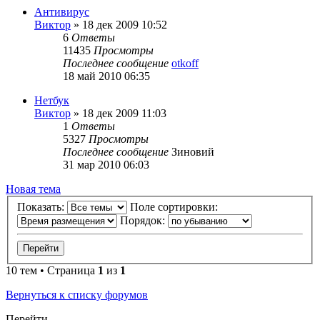
Антивирус
Виктор
»
18 дек 2009 10:52
6
Ответы
11435
Просмотры
Последнее сообщение
otkoff
18 май 2010 06:35
Нетбук
Виктор
»
18 дек 2009 11:03
1
Ответы
5327
Просмотры
Последнее сообщение
Зиновий
31 мар 2010 06:03
Новая тема
Показать:
Поле сортировки:
Порядок:
10 тем • Страница
1
из
1
Вернуться к списку форумов
Перейти