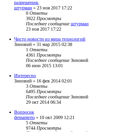
разрешения.
штурман
»
23 ноя 2017 17:22
0
Ответы
3922
Просмотры
Последнее сообщение
штурман
23 ноя 2017 17:22
Чисто новости из мира технологий
Зиновий
»
31 мар 2015 02:38
1
Ответы
4361
Просмотры
Последнее сообщение
Зиновий
06 июн 2015 13:01
Интересно
Зиновий
»
16 фев 2014 02:01
3
Ответы
6495
Просмотры
Последнее сообщение
Зиновий
29 окт 2014 06:34
Вопросик
demanterio
»
10 окт 2009 12:21
5
Ответы
9744
Просмотры