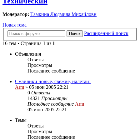
Технический
Модератор:
Тамкина Людмила Михайловн
Новая тема
Расширенный поиск
Поиск
16 тем • Страница
1
из
1
Объявления
Ответы
Просмотры
Последнее сообщение
Смайлики новые, свежие, налетай!
Arm
»
05 июн 2005 22:21
0
Ответы
14321
Просмотры
Последнее сообщение
Arm
05 июн 2005 22:21
Темы
Ответы
Просмотры
Последнее сообщение