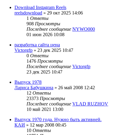
Download Instagram Reels
reelsdownload
»
29 окт 2025 14:06
1
Ответы
908
Просмотры
Последнее сообщение
NYWO000
01 июн 2026 10:08
разработка сайта цена
Victorgfp
»
23 дек 2025 10:47
0
Ответы
1476
Просмотры
Последнее сообщение
Victorgfp
23 дек 2025 10:47
Выпуск 1978
Лариса Бабушкина
»
26 май 2008 12:42
12
Ответы
23373
Просмотры
Последнее сообщение
VLAD RUZHOV
10 май 2021 13:00
Выпуск 1970 года. Нужно быть активней.
КАИ
»
12 мар 2008 00:45
10
Ответы