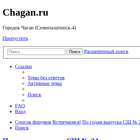
Chagan.ru
Городок Чаган (Семипалатинск-4)
Пропустить
Расширенный поиск
Поиск
Ссылки
Темы без ответов
Активные темы
Поиск
FAQ
Вход
Список форумов
Встречаемся!
По годам выпуска СШ № 
Поиск