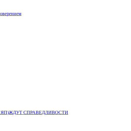
оверением
ИЯП)ЖДУТ СПРАВЕДЛИВОСТИ