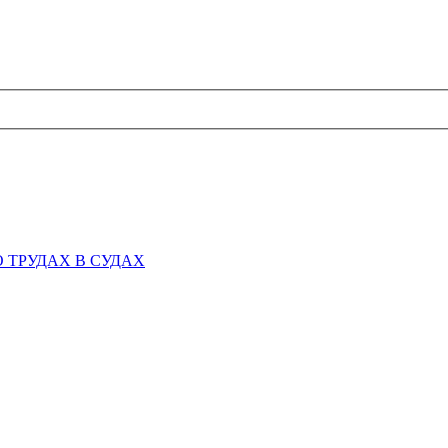
 ТРУДАХ В СУДАХ