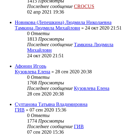
1415
Просмотры
Последнее сообщение
CROCUS
02 апр 2021 19:36
Новикова (Лепешкина) Людмила Николаевна
Тамкина Людмила Михайловн
»
24 окт 2020 21:51
0
Ответы
1813
Просмотры
Последнее сообщение
Тамкина Людмила
Михайловн
24 окт 2020 21:51
Афонин Игорь
Кузовлева Елена
»
28 сен 2020 20:38
0
Ответы
1768
Просмотры
Последнее сообщение
Кузовлева Елена
28 сен 2020 20:38
Султанова Татьяна Владимировна
ГИВ
»
07 сен 2020 15:36
0
Ответы
1774
Просмотры
Последнее сообщение
ГИВ
07 сен 2020 15:36