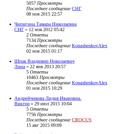
5057
Просмотры
Последнее сообщение
СНГ
08 ноя 2015 22:57
Чипигина Тамара Николаевна
СНГ
»
12 ноя 2012 05:42
2
Ответы
7134
Просмотры
Последнее сообщение
KonashenkovAlex
02 ноя 2015 01:17
Шпак Владимир Николаевич
Лина
»
22 янв 2013 20:57
5
Ответы
10463
Просмотры
Последнее сообщение
KonashenkovAlex
01 ноя 2015 10:29
Андрейчикова Лидия Ивановна.
Виктор
»
29 июл 2015 10:04
5
Ответы
7756
Просмотры
Последнее сообщение
CROCUS
15 авг 2015 09:09