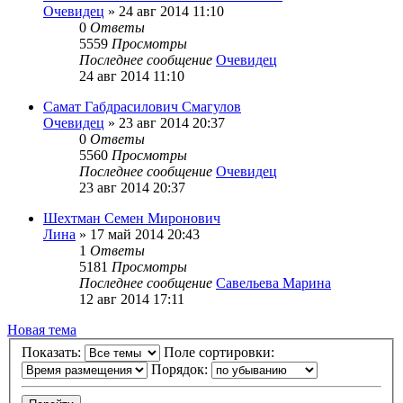
Очевидец
»
24 авг 2014 11:10
0
Ответы
5559
Просмотры
Последнее сообщение
Очевидец
24 авг 2014 11:10
Самат Габдрасилович Смагулов
Очевидец
»
23 авг 2014 20:37
0
Ответы
5560
Просмотры
Последнее сообщение
Очевидец
23 авг 2014 20:37
Шехтман Семен Миронович
Лина
»
17 май 2014 20:43
1
Ответы
5181
Просмотры
Последнее сообщение
Савельева Марина
12 авг 2014 17:11
Новая тема
Показать:
Поле сортировки:
Порядок: