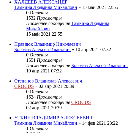
ХАЛДЕЕВ АЛЕКСАНДР
Тамкина Людмила Михайловн
»
15 май 2021 22:55
0
Ответы
1532
Просмотры
Последнее сообщение
Тамкина Людмила
Михайловн
15 май 2021 22:55
Правдюк Владимир Николаевич
Богомаз Алексей Иванович
»
10 апр 2021 07:32
0
Ответы
1551
Просмотры
Последнее сообщение
Богомаз Алексей Иванович
10 апр 2021 07:32
Степанов Владислав Алексеевич
CROCUS
»
02 апр 2021 20:39
0
Ответы
1624
Просмотры
Последнее сообщение
CROCUS
02 апр 2021 20:39
УТКИН ВЛАДИМИР АЛЕКСЕЕВИЧ
Тамкина Людмила Михайловн
»
14 фев 2021 23:22
1
Ответы