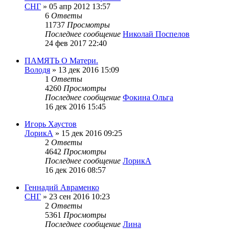
СНГ
»
05 апр 2012 13:57
6
Ответы
11737
Просмотры
Последнее сообщение
Николай Поспелов
24 фев 2017 22:40
ПАМЯТЬ О Матери.
Володя
»
13 дек 2016 15:09
1
Ответы
4260
Просмотры
Последнее сообщение
Фокина Ольга
16 дек 2016 15:45
Игорь Хаустов
ЛорикА
»
15 дек 2016 09:25
2
Ответы
4642
Просмотры
Последнее сообщение
ЛорикА
16 дек 2016 08:57
Геннадий Авраменко
СНГ
»
23 сен 2016 10:23
2
Ответы
5361
Просмотры
Последнее сообщение
Лина