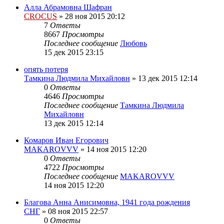
Алла Абрамовна Шафран
CROCUS
»
28 ноя 2015 20:12
7
Ответы
8667
Просмотры
Последнее сообщение
Любовь
15 дек 2015 23:15
опять потеря
Тамкина Людмила Михайловн
»
13 дек 2015 12:14
0
Ответы
4646
Просмотры
Последнее сообщение
Тамкина Людмила
Михайловн
13 дек 2015 12:14
Комаров Иван Егорович
MAKAROVVV
»
14 ноя 2015 12:20
0
Ответы
4722
Просмотры
Последнее сообщение
MAKAROVVV
14 ноя 2015 12:20
Благова Анна Анисимовна, 1941 года рождения
СНГ
»
08 ноя 2015 22:57
0
Ответы