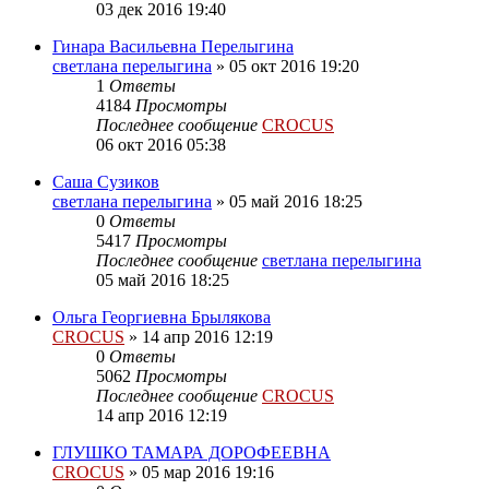
03 дек 2016 19:40
Гинара Васильевна Перелыгина
светлана перелыгина
»
05 окт 2016 19:20
1
Ответы
4184
Просмотры
Последнее сообщение
CROCUS
06 окт 2016 05:38
Саша Сузиков
светлана перелыгина
»
05 май 2016 18:25
0
Ответы
5417
Просмотры
Последнее сообщение
светлана перелыгина
05 май 2016 18:25
Ольга Георгиевна Брылякова
CROCUS
»
14 апр 2016 12:19
0
Ответы
5062
Просмотры
Последнее сообщение
CROCUS
14 апр 2016 12:19
ГЛУШКО ТАМАРА ДОРОФЕЕВНА
CROCUS
»
05 мар 2016 19:16