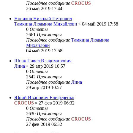
Последнее сообщение
CROCUS
26 май 2019 17:44
Новиков Николай Петрович
Тамкина Людмила Михайловн
»
04 май 2019 17:58
0
Ответы
2661
Просмотры
Последнее сообщение
Тамкина Людмила
Михайловн
04 май 2019 17:58
Шпак Павел Владимирович
Лина
»
29 апр 2019 10:57
0
Ответы
2542
Просмотры
Последнее сообщение
Лина
29 апр 2019 10:57
Юрий Иванович Елиференко
CROCUS
»
27 фев 2019 06:32
0
Ответы
2630
Просмотры
Последнее сообщение
CROCUS
27 фев 2019 06:32