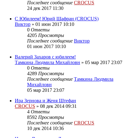
Последнее сообщение
CROCUS
24 дек 2017 11:30
С Юбилеем! Юрий Шафран (CROCUS)
Виктор
»
01 июн 2017 10:10
0
Ответы
4205
Просмотры
Последнее сообщение
Виктор
01 июн 2017 10:10
Валерий Захаров с юбилеем!
Тамкина Людмила Михайловн
»
05 мар 2017 23:07
0
Ответы
4289
Просмотры
Последнее сообщение
Тамкина Людмила
Михайловн
05 мар 2017 23:07
Ира Зернова и Женя Штефан
CROCUS
»
08 дек 2014 09:31
4
Ответы
8592
Просмотры
Последнее сообщение
CROCUS
10 дек 2014 10:36