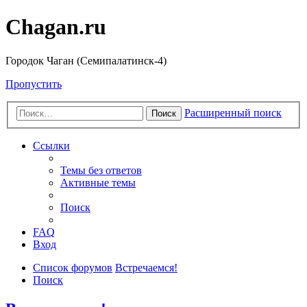
Chagan.ru
Городок Чаган (Семипалатинск-4)
Пропустить
Расширенный поиск
Поиск
Ссылки
Темы без ответов
Активные темы
Поиск
FAQ
Вход
Список форумов
Встречаемся!
Поиск