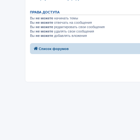
ПРАВА ДОСТУПА
Вы
не можете
начинать темы
Вы
не можете
отвечать на сообщения
Вы
не можете
редактировать свои сообщения
Вы
не можете
удалять свои сообщения
Вы
не можете
добавлять вложения
Список форумов