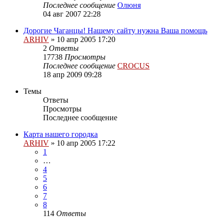
Последнее сообщение
Олюня
04 авг 2007 22:28
Дорогие Чаганцы! Нашему сайту нужна Ваша помощь
ARHIV
»
10 апр 2005 17:20
2
Ответы
17738
Просмотры
Последнее сообщение
CROCUS
18 апр 2009 09:28
Темы
Ответы
Просмотры
Последнее сообщение
Карта нашего городка
ARHIV
»
10 апр 2005 17:22
1
…
4
5
6
7
8
114
Ответы