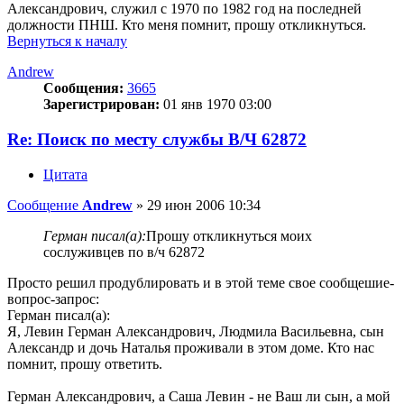
Александрович, служил с 1970 по 1982 год на последней
должности ПНШ. Кто меня помнит, прошу откликнуться.
Вернуться к началу
Andrew
Сообщения:
3665
Зарегистрирован:
01 янв 1970 03:00
Re: Поиск по месту службы В/Ч 62872
Цитата
Сообщение
Andrew
»
29 июн 2006 10:34
Герман писал(а):
Прошу откликнуться моих
сослуживцев по в/ч 62872
Просто решил продублировать и в этой теме свое сообщешие-
вопрос-запрос:
Герман писал(а):
Я, Левин Герман Александрович, Людмила Васильевна, сын
Александр и дочь Наталья проживали в этом доме. Кто нас
помнит, прошу ответить.
Герман Александрович, а Саша Левин - не Ваш ли сын, а мой