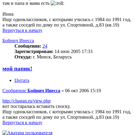
там и папа и мама есть
Инна
Ищу одноклассников, с которыми училась с 1984 по 1991 год,
а также соседей по дому по ул. Спортивной, д.83 (кв.19)
Вернуться к началу
Бойнич Инесса
Сообщения:
24
Зарегистрирован:
14 июн 2005 17:33
Откуда:
г. Минск, Беларусь
мой папик!
Цитата
Сообщение
Бойнич Инесса
»
06 окт 2006 15:19
http://chagan.ru/view.php
вот постаралась вставить сноску.
Ищу одноклассников, с которыми училась с 1984 по 1991 год,
а также соседей по дому по ул. Спортивной, д.83 (кв.19)
Вернуться к началу