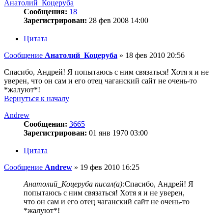
Анатолий_Коцеруба
Сообщения:
18
Зарегистрирован:
28 фев 2008 14:00
Цитата
Сообщение
Анатолий_Коцеруба
»
18 фев 2010 20:56
Спасибо, Андрей! Я попытаюсь с ним связаться! Хотя я и не
уверен, что он сам и его отец чаганский сайт не очень-то
*жалуют*!
Вернуться к началу
Andrew
Сообщения:
3665
Зарегистрирован:
01 янв 1970 03:00
Цитата
Сообщение
Andrew
»
19 фев 2010 16:25
Анатолий_Коцеруба писал(а):
Спасибо, Андрей! Я
попытаюсь с ним связаться! Хотя я и не уверен,
что он сам и его отец чаганский сайт не очень-то
*жалуют*!