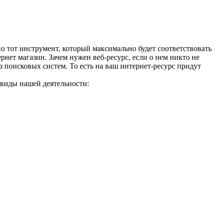
но тот инструмент, который максимально будет соответствовать
нет магазин. Зачем нужен веб-ресурс, если о нем никто не
поисковых систем. То есть на ваш интернет-ресурс придут
виды нашей деятельности: