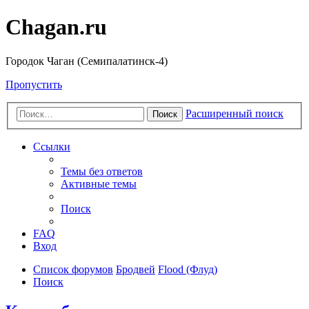
Chagan.ru
Городок Чаган (Семипалатинск-4)
Пропустить
Расширенный поиск
Поиск
Ссылки
Темы без ответов
Активные темы
Поиск
FAQ
Вход
Список форумов
Бродвей
Flood (Флуд)
Поиск