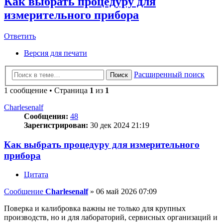
Как выбрать процедуру для
измерительного прибора
Ответить
Версия для печати
Расширенный поиск
Поиск
1 сообщение • Страница
1
из
1
Charlesenalf
Сообщения:
48
Зарегистрирован:
30 дек 2024 21:19
Как выбрать процедуру для измерительного
прибора
Цитата
Сообщение
Charlesenalf
»
06 май 2026 07:09
Поверка и калибровка важны не только для крупных
производств, но и для лабораторий, сервисных организаций и