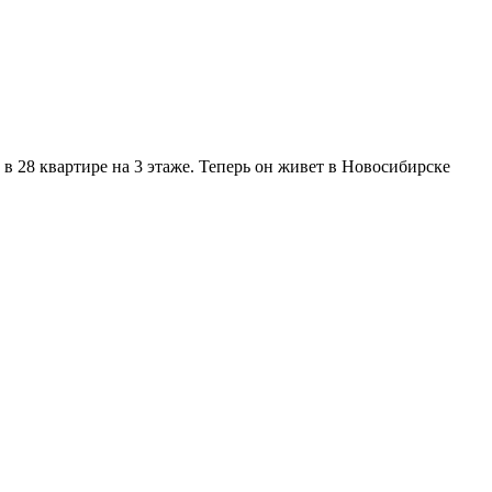
 28 квартире на 3 этаже. Теперь он живет в Новосибирске