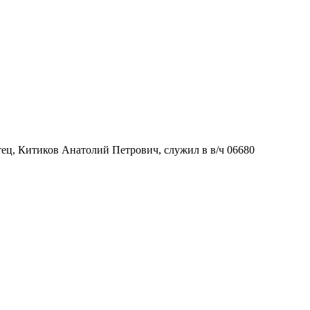
 Отец, Китиков Анатолий Петрович, служил в в/ч 06680