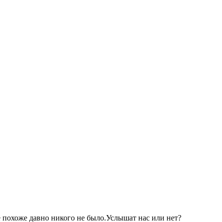
е похоже давно никого не было.Услышат нас или нет?