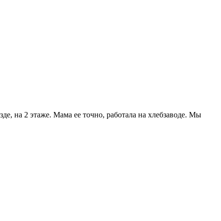
де, на 2 этаже. Мама ее точно, работала на хлебзаводе. Мы