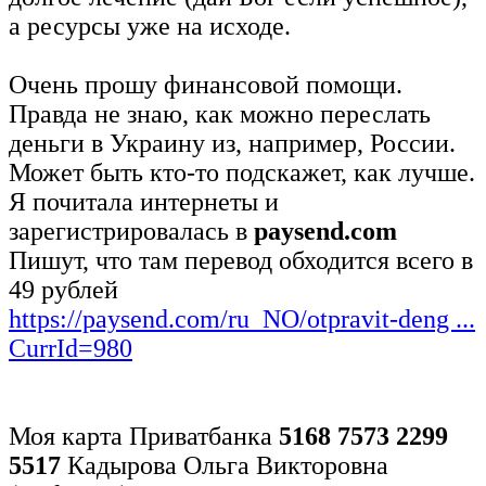
а ресурсы уже на исходе.
Очень прошу финансовой помощи.
Правда не знаю, как можно переслать
деньги в Украину из, например, России.
Может быть кто-то подскажет, как лучше.
Я почитала интернеты и
зарегистрировалась в
paysend.com
Пишут, что там перевод обходится всего в
49 рублей
https://paysend.com/ru_NO/otpravit-deng ...
CurrId=980
Моя карта Приватбанка
5168 7573 2299
5517
Кадырова Ольга Викторовна