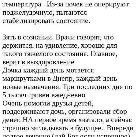
температура . Из-за почек не оперируют
поджелудочную, пытаются
стабилизировать состояние.
Зять в сознании. Врачи говорят, что
держится, на удивление, хорошо для
такого тяжелого состояния. Главное,
верит в выздоровление
Дочка каждый день мотается
маршрутками в Днепр, каждый день
новые назначения. Три последних дня по
5 тысяч гривен ежедневно
Очень помогли друзья детей,
поддерживают дочь, организовали сбор
денег. НА первое время хватало, а сейчас
страшно заглядывать в будущее.. Впереди
долгое лечение (дай Бог если успешное),